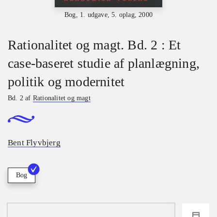
Bog, 1. udgave, 5. oplag, 2000
Rationalitet og magt. Bd. 2 : Et
case-baseret studie af planlægning,
politik og modernitet
Bd. 2 af
Rationalitet og magt
Bent Flyvbjerg
Bog