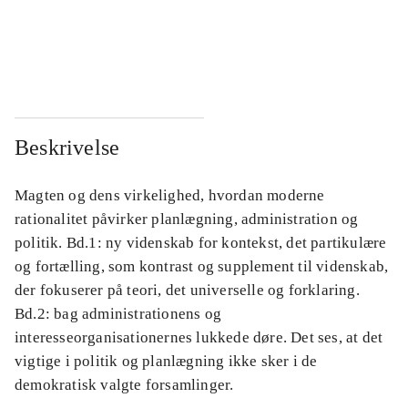
...
...
...
...
Beskrivelse
Magten og dens virkelighed, hvordan moderne
rationalitet påvirker planlægning, administration og
politik. Bd.1: ny videnskab for kontekst, det partikulære
og fortælling, som kontrast og supplement til videnskab,
der fokuserer på teori, det universelle og forklaring.
Bd.2: bag administrationens og
interesseorganisationernes lukkede døre. Det ses, at det
vigtige i politik og planlægning ikke sker i de
demokratisk valgte forsamlinger.