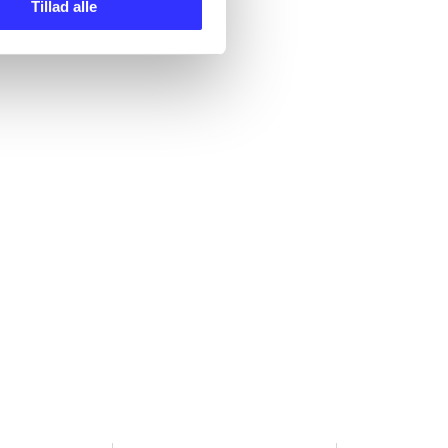
Tillad alle