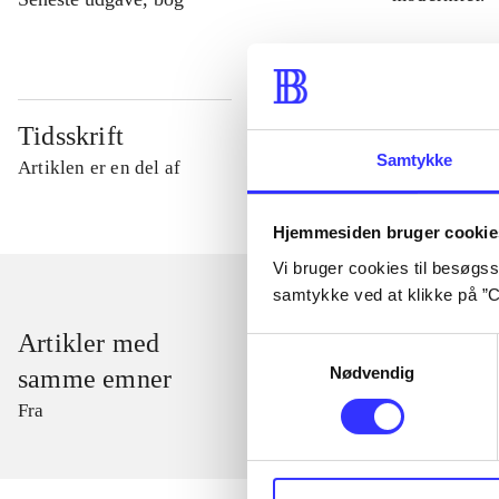
Tidsskrift
Samtykke
Artiklen er en del af
Hjemmesiden bruger cookie
Vi bruger cookies til besøgsst
samtykke ved at klikke på ”C
Artikler med
Samtykkevalg
Nødvendig
samme emner
Fra