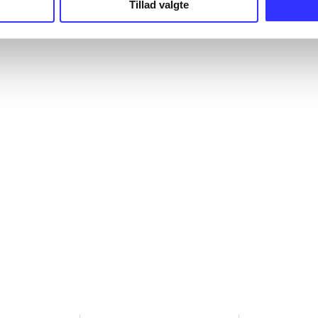
Tillad valgte