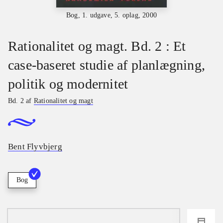
Bog, 1. udgave, 5. oplag, 2000
Rationalitet og magt. Bd. 2 : Et
case-baseret studie af planlægning,
politik og modernitet
Bd. 2 af
Rationalitet og magt
Bent Flyvbjerg
Bog