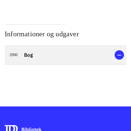
Informationer og udgaver
Bog
2000