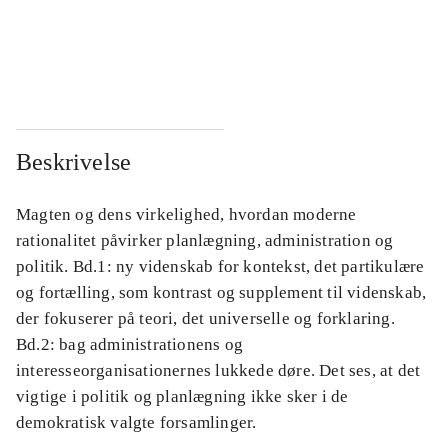
...
...
...
...
Beskrivelse
Magten og dens virkelighed, hvordan moderne
rationalitet påvirker planlægning, administration og
politik. Bd.1: ny videnskab for kontekst, det partikulære
og fortælling, som kontrast og supplement til videnskab,
der fokuserer på teori, det universelle og forklaring.
Bd.2: bag administrationens og
interesseorganisationernes lukkede døre. Det ses, at det
vigtige i politik og planlægning ikke sker i de
demokratisk valgte forsamlinger.