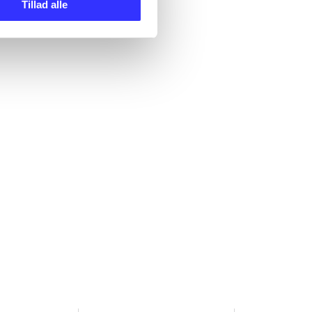
Tillad alle