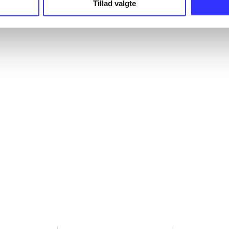
Tillad valgte