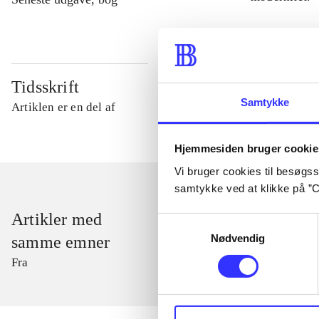
Tidsskrift
Samtykke
Artiklen er en del af
Hjemmesiden bruger cookie
Vi bruger cookies til besøgsst
samtykke ved at klikke på ”C
Artikler med
Samtykkevalg
Nødvendig
samme emner
Fra