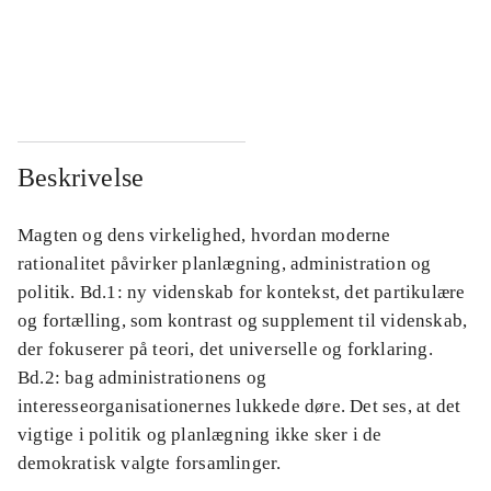
...
...
...
...
Beskrivelse
Magten og dens virkelighed, hvordan moderne
rationalitet påvirker planlægning, administration og
politik. Bd.1: ny videnskab for kontekst, det partikulære
og fortælling, som kontrast og supplement til videnskab,
der fokuserer på teori, det universelle og forklaring.
Bd.2: bag administrationens og
interesseorganisationernes lukkede døre. Det ses, at det
vigtige i politik og planlægning ikke sker i de
demokratisk valgte forsamlinger.