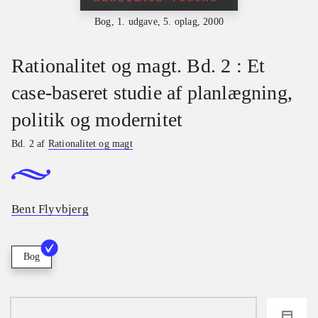
Bog, 1. udgave, 5. oplag, 2000
Rationalitet og magt. Bd. 2 : Et
case-baseret studie af planlægning,
politik og modernitet
Bd. 2 af
Rationalitet og magt
Bent Flyvbjerg
Bog