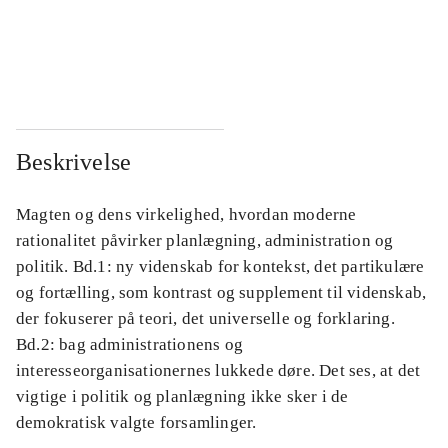
...
...
...
...
Beskrivelse
Magten og dens virkelighed, hvordan moderne
rationalitet påvirker planlægning, administration og
politik. Bd.1: ny videnskab for kontekst, det partikulære
og fortælling, som kontrast og supplement til videnskab,
der fokuserer på teori, det universelle og forklaring.
Bd.2: bag administrationens og
interesseorganisationernes lukkede døre. Det ses, at det
vigtige i politik og planlægning ikke sker i de
demokratisk valgte forsamlinger.