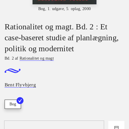
Bog, 1. udgave, 5. oplag, 2000
Rationalitet og magt. Bd. 2 : Et
case-baseret studie af planlægning,
politik og modernitet
Bd. 2 af
Rationalitet og magt
Bent Flyvbjerg
Bog