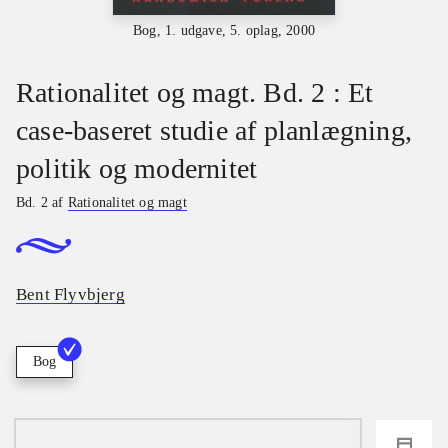
Bog, 1. udgave, 5. oplag, 2000
Rationalitet og magt. Bd. 2 : Et
case-baseret studie af planlægning,
politik og modernitet
Bd. 2 af
Rationalitet og magt
Bent Flyvbjerg
Bog