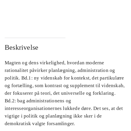
...
...
...
...
Beskrivelse
Magten og dens virkelighed, hvordan moderne
rationalitet påvirker planlægning, administration og
politik. Bd.1: ny videnskab for kontekst, det partikulære
og fortælling, som kontrast og supplement til videnskab,
der fokuserer på teori, det universelle og forklaring.
Bd.2: bag administrationens og
interesseorganisationernes lukkede døre. Det ses, at det
vigtige i politik og planlægning ikke sker i de
demokratisk valgte forsamlinger.