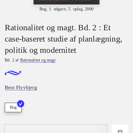
Bog, 1. udgave, 5. oplag, 2000
Rationalitet og magt. Bd. 2 : Et
case-baseret studie af planlægning,
politik og modernitet
Bd. 2 af
Rationalitet og magt
Bent Flyvbjerg
Bog