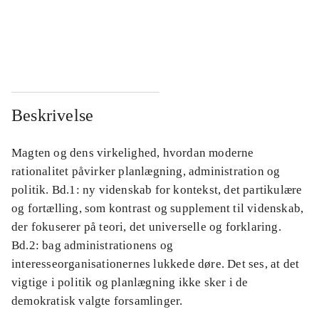
...
...
...
...
Beskrivelse
Magten og dens virkelighed, hvordan moderne
rationalitet påvirker planlægning, administration og
politik. Bd.1: ny videnskab for kontekst, det partikulære
og fortælling, som kontrast og supplement til videnskab,
der fokuserer på teori, det universelle og forklaring.
Bd.2: bag administrationens og
interesseorganisationernes lukkede døre. Det ses, at det
vigtige i politik og planlægning ikke sker i de
demokratisk valgte forsamlinger.