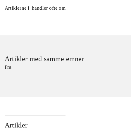
Artiklerne i
handler ofte om
Artikler med samme emner
Fra
Artikler