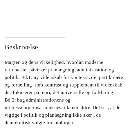
...
...
...
...
Beskrivelse
Magten og dens virkelighed, hvordan moderne
rationalitet påvirker planlægning, administration og
politik. Bd.1: ny videnskab for kontekst, det partikulære
og fortælling, som kontrast og supplement til videnskab,
der fokuserer på teori, det universelle og forklaring.
Bd.2: bag administrationens og
interesseorganisationernes lukkede døre. Det ses, at det
vigtige i politik og planlægning ikke sker i de
demokratisk valgte forsamlinger.