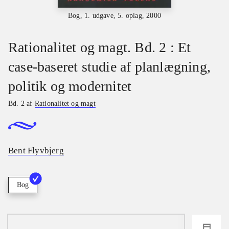
Bog, 1. udgave, 5. oplag, 2000
Rationalitet og magt. Bd. 2 : Et
case-baseret studie af planlægning,
politik og modernitet
Bd. 2 af
Rationalitet og magt
Bent Flyvbjerg
Bog