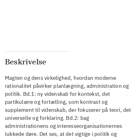
...
...
...
...
...
...
Beskrivelse
Magten og dens virkelighed, hvordan moderne
rationalitet påvirker planlægning, administration og
politik. Bd.1: ny videnskab for kontekst, det
partikulære og fortælling, som kontrast og
supplement til videnskab, der fokuserer på teori, det
universelle og forklaring. Bd.2: bag
administrationens og interesseorganisationernes
lukkede døre. Det ses, at det vigtige i politik og