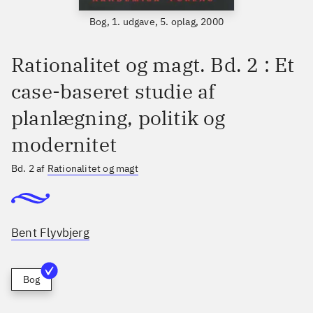
Bog, 1. udgave, 5. oplag, 2000
Rationalitet og magt. Bd. 2 : Et
case-baseret studie af
planlægning, politik og
modernitet
Bd. 2 af
Rationalitet og magt
Bent Flyvbjerg
Bog