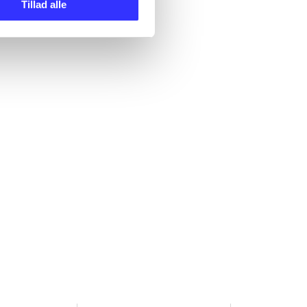
Tillad alle