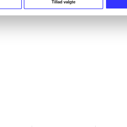
Tillad valgte