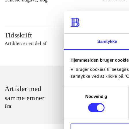
Tidsskrift
Samtykke
Artiklen er en del af
Hjemmesiden bruger cookie
Vi bruger cookies til besøgsst
samtykke ved at klikke på ”C
Artikler med
Samtykkevalg
Nødvendig
samme emner
Fra