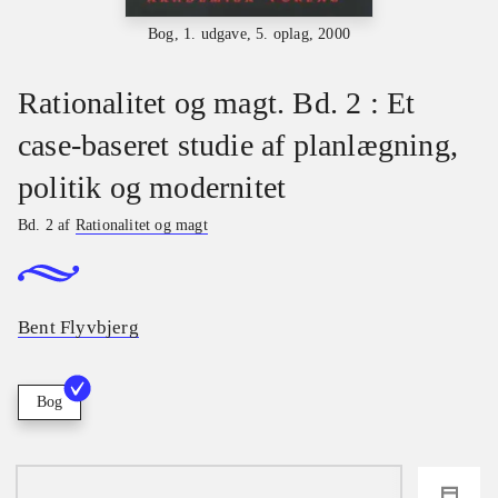
Bog, 1. udgave, 5. oplag, 2000
Rationalitet og magt. Bd. 2 : Et
case-baseret studie af planlægning,
politik og modernitet
Bd. 2 af
Rationalitet og magt
Bent Flyvbjerg
Bog