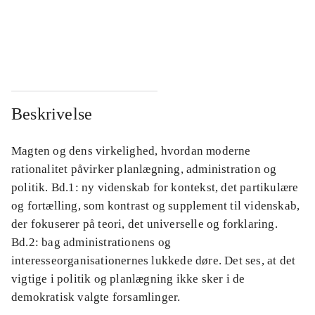
...
...
...
...
Beskrivelse
Magten og dens virkelighed, hvordan moderne
rationalitet påvirker planlægning, administration og
politik. Bd.1: ny videnskab for kontekst, det partikulære
og fortælling, som kontrast og supplement til videnskab,
der fokuserer på teori, det universelle og forklaring.
Bd.2: bag administrationens og
interesseorganisationernes lukkede døre. Det ses, at det
vigtige i politik og planlægning ikke sker i de
demokratisk valgte forsamlinger.