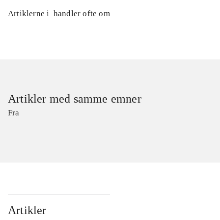
Artiklerne i
handler ofte om
Artikler med samme emner
Fra
Artikler