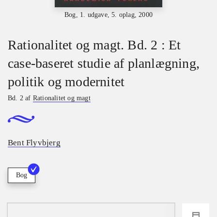
Bog, 1. udgave, 5. oplag, 2000
Rationalitet og magt. Bd. 2 : Et
case-baseret studie af planlægning,
politik og modernitet
Bd. 2 af
Rationalitet og magt
Bent Flyvbjerg
Bog