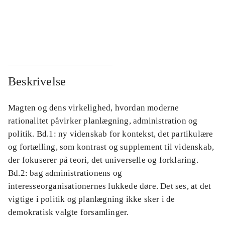
...
...
...
...
Beskrivelse
Magten og dens virkelighed, hvordan moderne
rationalitet påvirker planlægning, administration og
politik. Bd.1: ny videnskab for kontekst, det partikulære
og fortælling, som kontrast og supplement til videnskab,
der fokuserer på teori, det universelle og forklaring.
Bd.2: bag administrationens og
interesseorganisationernes lukkede døre. Det ses, at det
vigtige i politik og planlægning ikke sker i de
demokratisk valgte forsamlinger.