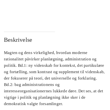
...
...
...
...
Beskrivelse
Magten og dens virkelighed, hvordan moderne
rationalitet påvirker planlægning, administration og
politik. Bd.1: ny videnskab for kontekst, det partikulære
og fortælling, som kontrast og supplement til videnskab,
der fokuserer på teori, det universelle og forklaring.
Bd.2: bag administrationens og
interesseorganisationernes lukkede døre. Det ses, at det
vigtige i politik og planlægning ikke sker i de
demokratisk valgte forsamlinger.