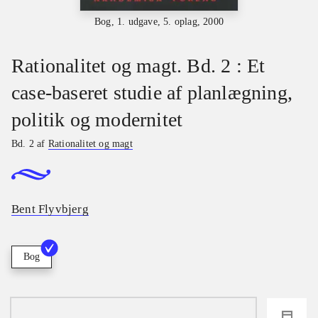
Bog, 1. udgave, 5. oplag, 2000
Rationalitet og magt. Bd. 2 : Et
case-baseret studie af planlægning,
politik og modernitet
Bd. 2 af
Rationalitet og magt
Bent Flyvbjerg
Bog