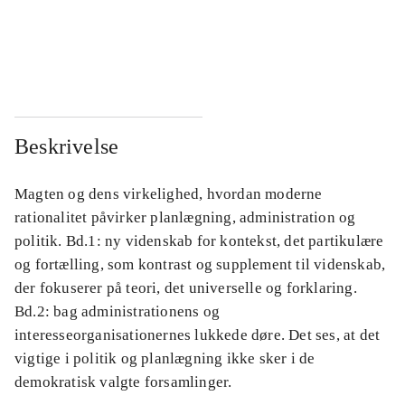
...
...
...
...
Beskrivelse
Magten og dens virkelighed, hvordan moderne
rationalitet påvirker planlægning, administration og
politik. Bd.1: ny videnskab for kontekst, det partikulære
og fortælling, som kontrast og supplement til videnskab,
der fokuserer på teori, det universelle og forklaring.
Bd.2: bag administrationens og
interesseorganisationernes lukkede døre. Det ses, at det
vigtige i politik og planlægning ikke sker i de
demokratisk valgte forsamlinger.