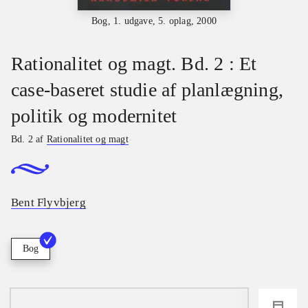
Bog, 1. udgave, 5. oplag, 2000
Rationalitet og magt. Bd. 2 : Et
case-baseret studie af planlægning,
politik og modernitet
Bd. 2 af
Rationalitet og magt
Bent Flyvbjerg
Bog