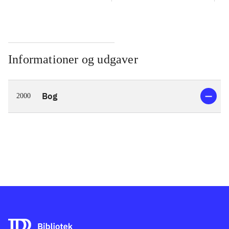
Informationer og udgaver
Bog
2000