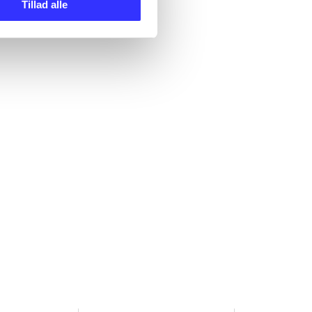
Tillad alle