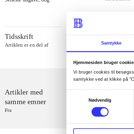
Tidsskrift
Samtykke
Artiklen er en del af
Hjemmesiden bruger cookie
Vi bruger cookies til besøgsst
samtykke ved at klikke på ”C
Artikler med
Samtykkevalg
Nødvendig
samme emner
Fra