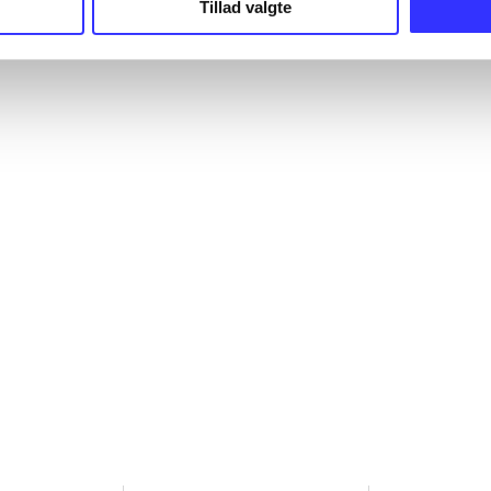
Tillad valgte