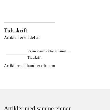
...
...
Tidsskrift
Artiklen er en del af
lorem ipsum dolor sit amet ...
Tidsskrift
Artiklerne i
handler ofte om
Artikler med samme emner