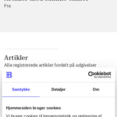
Fra
Artikler
Alle registrerede artikler fordelt på udgivelser
...
Samtykke
Detaljer
Om
...
Hjemmesiden bruger cookies
...
Vi bruger cookies til besøgsstatistik og optimering af