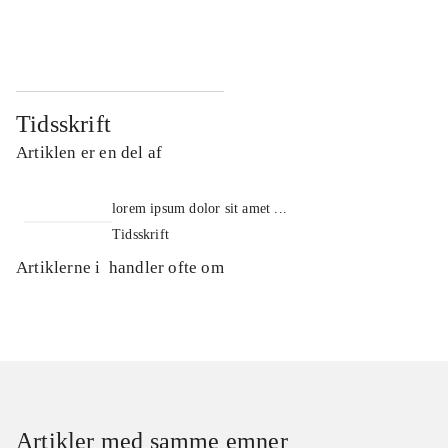
...
...
Tidsskrift
Artiklen er en del af
lorem ipsum dolor sit amet ...
Tidsskrift
Artiklerne i
handler ofte om
Artikler med samme emner