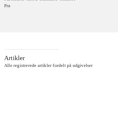
Fra
Artikler
Alle registrerede artikler fordelt på udgivelser
...
...
...