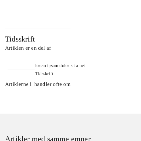
...
...
Tidsskrift
Artiklen er en del af
lorem ipsum dolor sit amet ...
Tidsskrift
Artiklerne i
handler ofte om
Artikler med samme emner