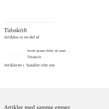
...
...
Tidsskrift
Artiklen er en del af
lorem ipsum dolor sit amet ...
Tidsskrift
Artiklerne i
handler ofte om
Artikler med samme emner