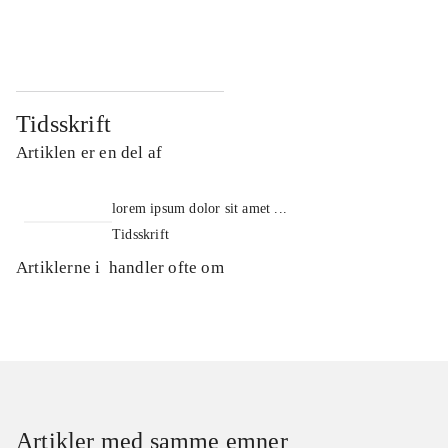
...
...
Tidsskrift
Artiklen er en del af
lorem ipsum dolor sit amet ...
Tidsskrift
Artiklerne i
handler ofte om
Artikler med samme emner