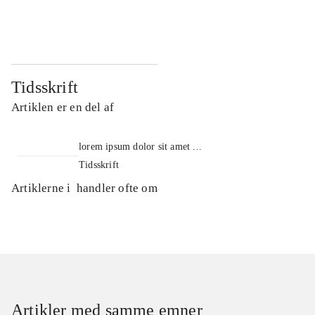
...
...
Tidsskrift
Artiklen er en del af
lorem ipsum dolor sit amet ...
Tidsskrift
Artiklerne i
handler ofte om
Artikler med samme emner