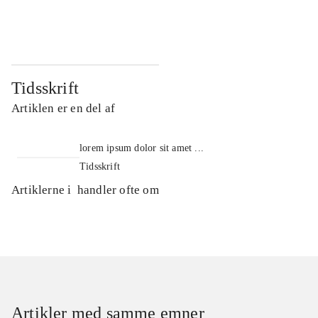
...
...
Tidsskrift
Artiklen er en del af
lorem ipsum dolor sit amet ...
Tidsskrift
Artiklerne i
handler ofte om
Artikler med samme emner