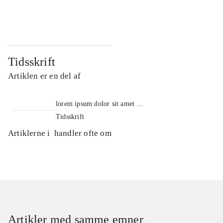
...
...
Tidsskrift
Artiklen er en del af
lorem ipsum dolor sit amet ...
Tidsskrift
Artiklerne i
handler ofte om
Artikler med samme emner