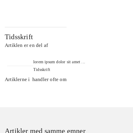
...
...
Tidsskrift
Artiklen er en del af
lorem ipsum dolor sit amet ...
Tidsskrift
Artiklerne i
handler ofte om
Artikler med samme emner