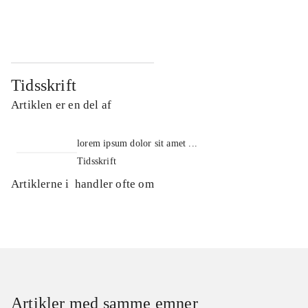
...
...
Tidsskrift
Artiklen er en del af
lorem ipsum dolor sit amet ...
Tidsskrift
Artiklerne i
handler ofte om
Artikler med samme emner