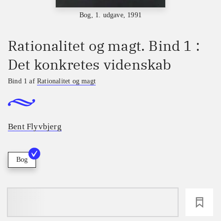
Bog, 1. udgave, 1991
Rationalitet og magt. Bind 1 :
Det konkretes videnskab
Bind 1 af
Rationalitet og magt
Bent Flyvbjerg
Bog
loading