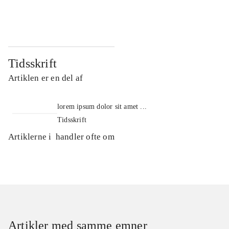
...
...
Tidsskrift
Artiklen er en del af
lorem ipsum dolor sit amet ...
Tidsskrift
Artiklerne i
handler ofte om
Artikler med samme emner