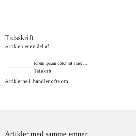
...
...
Tidsskrift
Artiklen er en del af
lorem ipsum dolor sit amet ...
Tidsskrift
Artiklerne i
handler ofte om
Artikler med samme emner