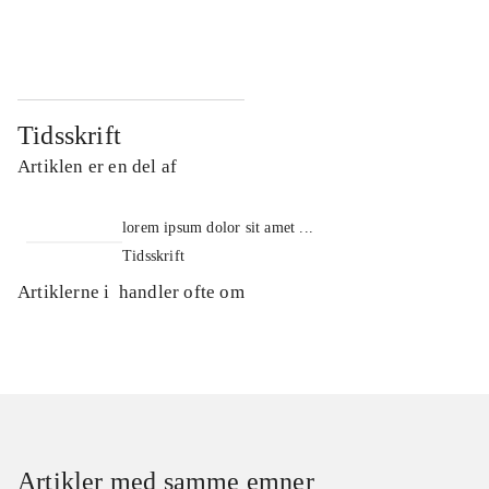
...
...
Tidsskrift
Artiklen er en del af
lorem ipsum dolor sit amet ...
Tidsskrift
Artiklerne i
handler ofte om
Artikler med samme emner