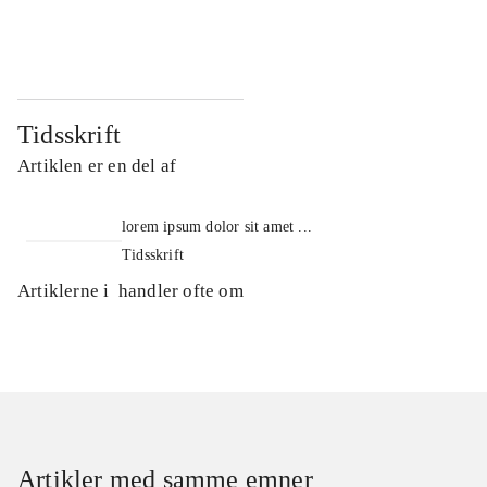
...
...
Tidsskrift
Artiklen er en del af
lorem ipsum dolor sit amet ...
Tidsskrift
Artiklerne i
handler ofte om
Artikler med samme emner