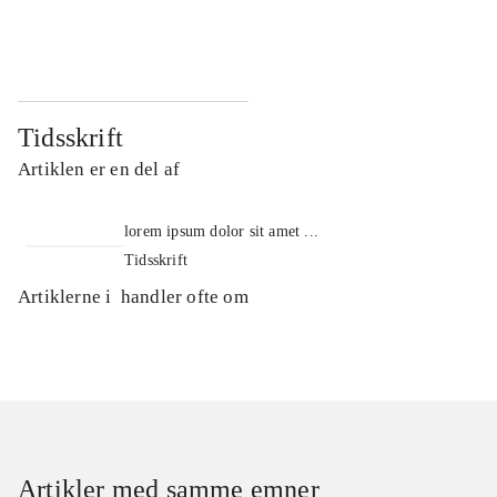
...
...
Tidsskrift
Artiklen er en del af
lorem ipsum dolor sit amet ...
Tidsskrift
Artiklerne i
handler ofte om
Artikler med samme emner