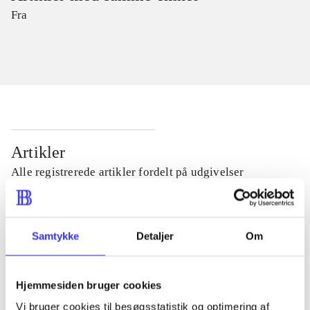
Fra
Artikler
Alle registrerede artikler fordelt på udgivelser
...
Samtykke
Detaljer
Om
...
Hjemmesiden bruger cookies
...
Vi bruger cookies til besøgsstatistik og optimering af