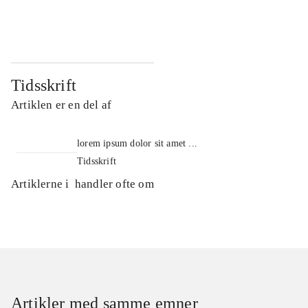
...
...
Tidsskrift
Artiklen er en del af
lorem ipsum dolor sit amet ...
Tidsskrift
Artiklerne i
handler ofte om
Artikler med samme emner