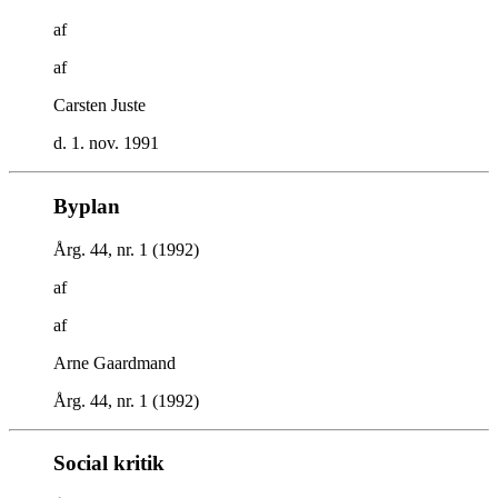
af
af
Carsten Juste
d. 1. nov. 1991
Byplan
Årg. 44, nr. 1 (1992)
af
af
Arne Gaardmand
Årg. 44, nr. 1 (1992)
Social kritik