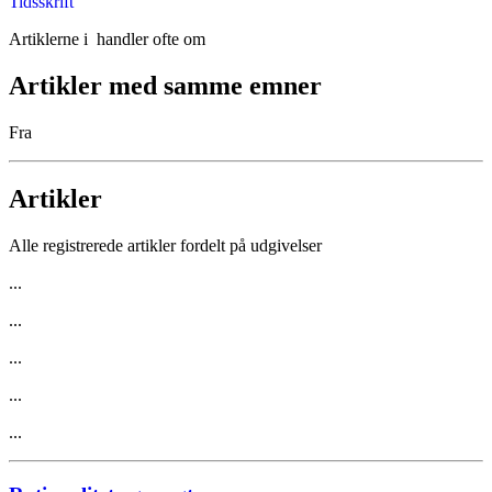
Tidsskrift
Artiklerne i
handler ofte om
Artikler med samme emner
Fra
Artikler
Alle registrerede artikler fordelt på udgivelser
...
...
...
...
...