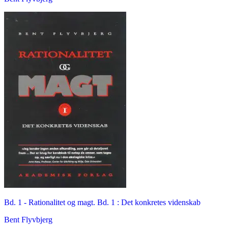
Bd. 1 -
Rationalitet og magt. Bd. 1 : Det konkretes videnskab
Bent Flyvbjerg