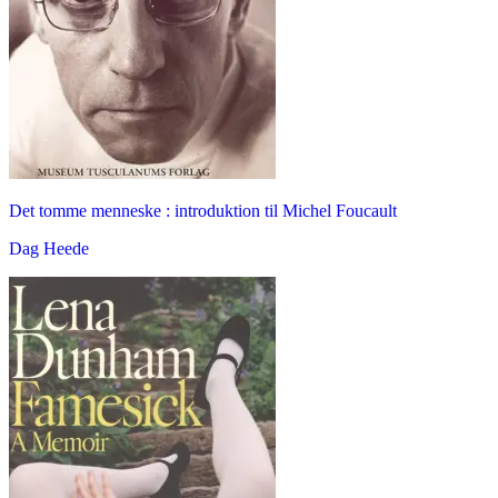
Det tomme menneske : introduktion til Michel Foucault
Dag Heede