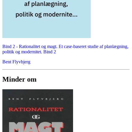
Bind 2 -
Rationalitet og magt. Et case-baseret studie af planlægning,
politik og modernitet. Bind 2
Bent Flyvbjerg
Minder om