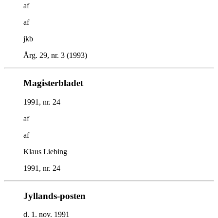
af
af
jkb
Årg. 29, nr. 3 (1993)
Magisterbladet
1991, nr. 24
af
af
Klaus Liebing
1991, nr. 24
Jyllands-posten
d. 1. nov. 1991