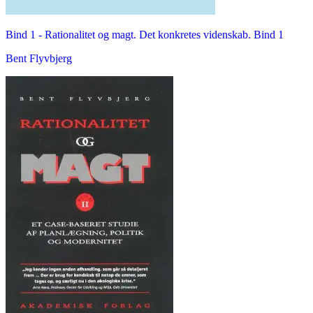
Bind 1 -
Rationalitet og magt. Det konkretes videnskab. Bind 1
Bent Flyvbjerg