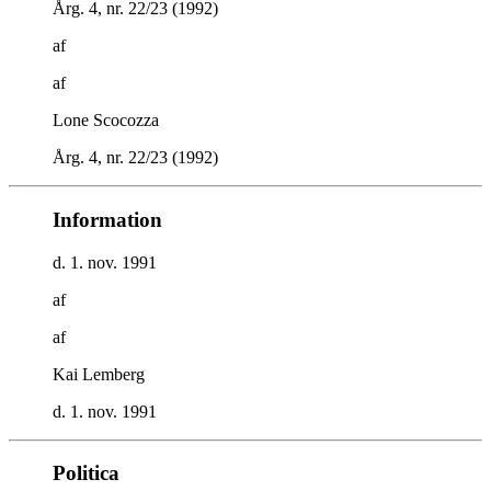
Årg. 4, nr. 22/23 (1992)
af
af
Lone Scocozza
Årg. 4, nr. 22/23 (1992)
Information
d. 1. nov. 1991
af
af
Kai Lemberg
d. 1. nov. 1991
Politica