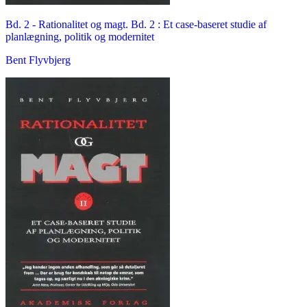
Bd. 2 -
Rationalitet og magt. Bd. 2 : Et case-baseret studie af
planlægning, politik og modernitet
Bent Flyvbjerg