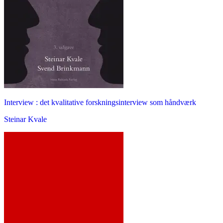
Interview : det kvalitative forskningsinterview som håndværk
Steinar Kvale