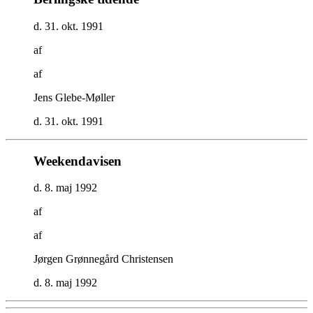
d. 31. okt. 1991
af
af
Jens Glebe-Møller
d. 31. okt. 1991
Weekendavisen
d. 8. maj 1992
af
af
Jørgen Grønnegård Christensen
d. 8. maj 1992