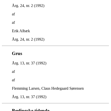
Årg. 24, nr. 2 (1992)
af
af
Erik Albæk
Årg. 24, nr. 2 (1992)
Grus
Årg. 13, nr. 37 (1992)
af
af
Flemming Larsen, Claus Hedegaard Sørensen
Årg. 13, nr. 37 (1992)
Berlingske tidende