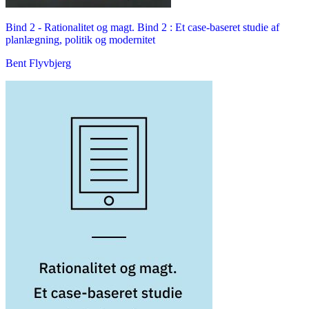
Bind 2 -
Rationalitet og magt. Bind 2 : Et case-baseret studie af
planlægning, politik og modernitet
Bent Flyvbjerg