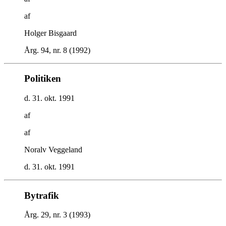
af
Holger Bisgaard
Årg. 94, nr. 8 (1992)
Politiken
d. 31. okt. 1991
af
af
Noralv Veggeland
d. 31. okt. 1991
Bytrafik
Årg. 29, nr. 3 (1993)