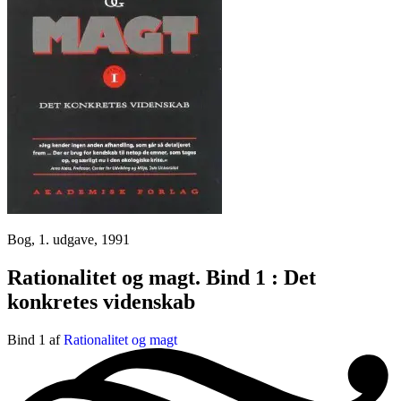
Bog, 1. udgave, 1991
Rationalitet og magt. Bind 1 : Det
konkretes videnskab
Bind 1 af
Rationalitet og magt