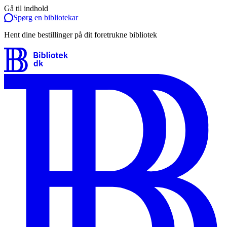
Gå til indhold
Spørg en bibliotekar
Hent dine bestillinger på dit foretrukne bibliotek