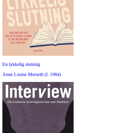
En lykkelig slutning
Anne Louise Morseth (f. 1984)