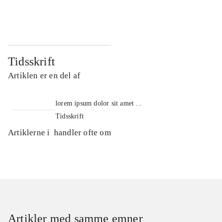
...
...
Tidsskrift
Artiklen er en del af
lorem ipsum dolor sit amet ...
Tidsskrift
Artiklerne i
handler ofte om
Artikler med samme emner