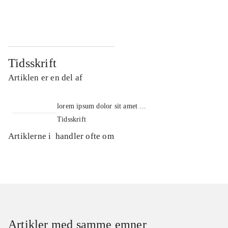
...
...
Tidsskrift
Artiklen er en del af
lorem ipsum dolor sit amet ...
Tidsskrift
Artiklerne i
handler ofte om
Artikler med samme emner