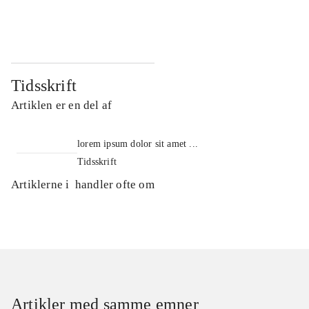
...
...
Tidsskrift
Artiklen er en del af
lorem ipsum dolor sit amet ...
Tidsskrift
Artiklerne i
handler ofte om
Artikler med samme emner