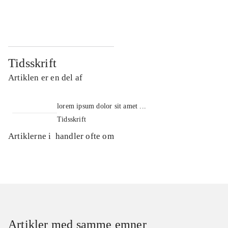
...
...
Tidsskrift
Artiklen er en del af
lorem ipsum dolor sit amet ...
Tidsskrift
Artiklerne i
handler ofte om
Artikler med samme emner