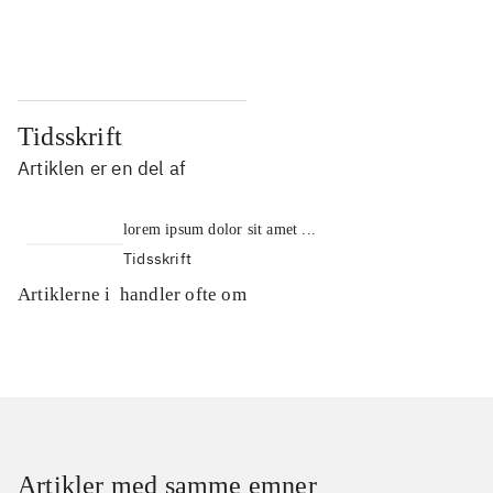
...
...
Tidsskrift
Artiklen er en del af
lorem ipsum dolor sit amet ...
Tidsskrift
Artiklerne i
handler ofte om
Artikler med samme emner