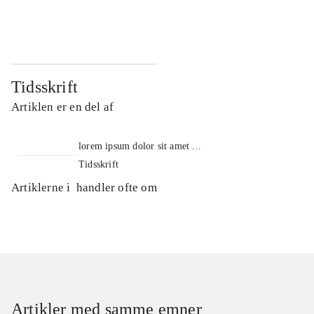
...
...
Tidsskrift
Artiklen er en del af
lorem ipsum dolor sit amet ...
Tidsskrift
Artiklerne i
handler ofte om
Artikler med samme emner