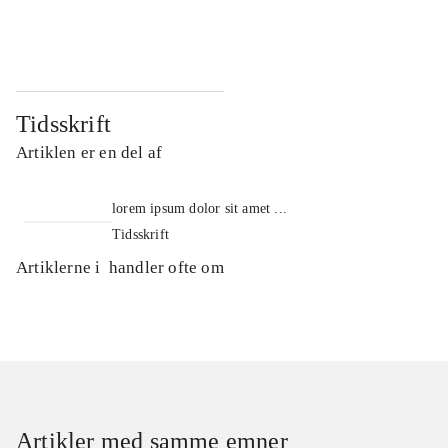
...
...
Tidsskrift
Artiklen er en del af
lorem ipsum dolor sit amet ...
Tidsskrift
Artiklerne i
handler ofte om
Artikler med samme emner