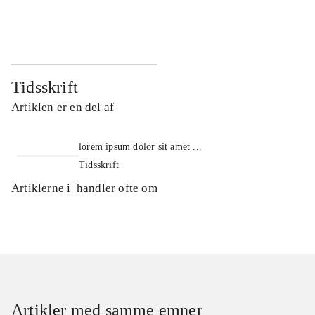
...
...
Tidsskrift
Artiklen er en del af
lorem ipsum dolor sit amet ...
Tidsskrift
Artiklerne i
handler ofte om
Artikler med samme emner