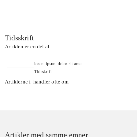
...
...
Tidsskrift
Artiklen er en del af
lorem ipsum dolor sit amet ...
Tidsskrift
Artiklerne i
handler ofte om
Artikler med samme emner