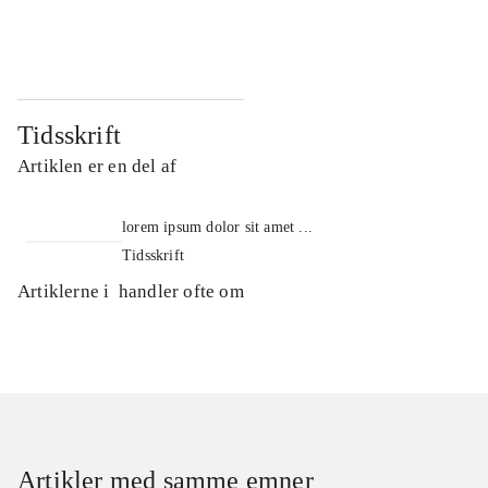
...
...
Tidsskrift
Artiklen er en del af
lorem ipsum dolor sit amet ...
Tidsskrift
Artiklerne i
handler ofte om
Artikler med samme emner