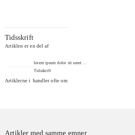
...
...
Tidsskrift
Artiklen er en del af
lorem ipsum dolor sit amet ...
Tidsskrift
Artiklerne i
handler ofte om
Artikler med samme emner