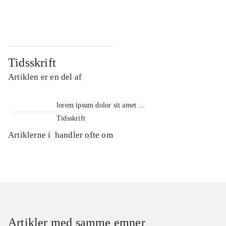
...
...
Tidsskrift
Artiklen er en del af
lorem ipsum dolor sit amet ...
Tidsskrift
Artiklerne i
handler ofte om
Artikler med samme emner