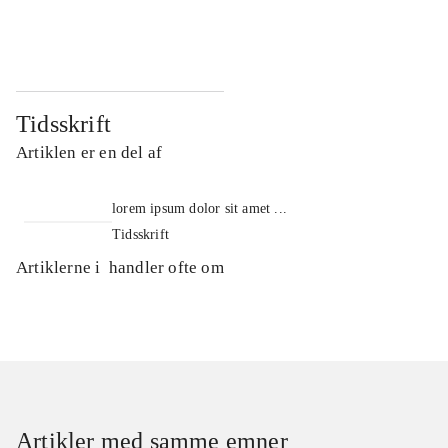
...
...
Tidsskrift
Artiklen er en del af
lorem ipsum dolor sit amet ...
Tidsskrift
Artiklerne i
handler ofte om
Artikler med samme emner