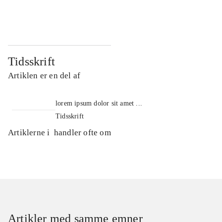
...
...
Tidsskrift
Artiklen er en del af
lorem ipsum dolor sit amet ...
Tidsskrift
Artiklerne i
handler ofte om
Artikler med samme emner