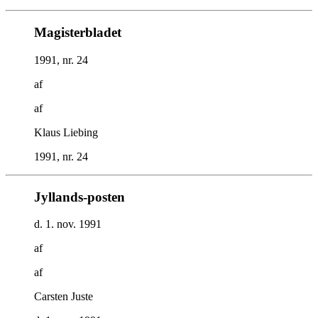
Magisterbladet
1991, nr. 24
af
af
Klaus Liebing
1991, nr. 24
Jyllands-posten
d. 1. nov. 1991
af
af
Carsten Juste