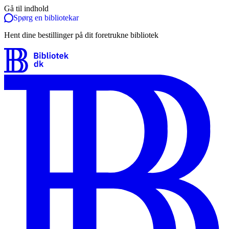
Gå til indhold
Spørg en bibliotekar
Hent dine bestillinger på dit foretrukne bibliotek