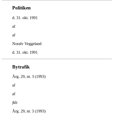
Politiken
d. 31. okt. 1991
af
af
Noralv Veggeland
d. 31. okt. 1991
Bytrafik
Årg. 29, nr. 3 (1993)
af
af
jkb
Årg. 29, nr. 3 (1993)