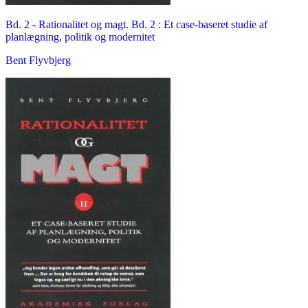
Bd. 2 -
Rationalitet og magt. Bd. 2 : Et case-baseret studie af
planlægning, politik og modernitet
Bent Flyvbjerg