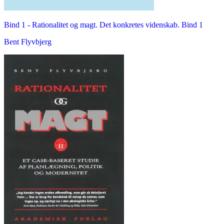
Bind 1 -
Rationalitet og magt. Det konkretes videnskab. Bind 1
Bent Flyvbjerg