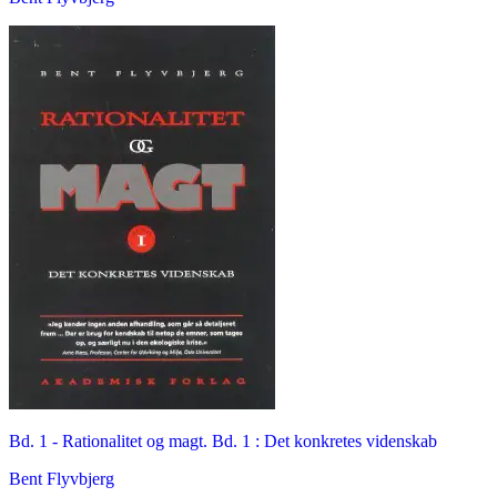
Bd. 1 -
Rationalitet og magt. Bd. 1 : Det konkretes videnskab
Bent Flyvbjerg