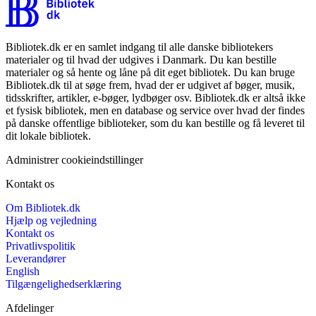
Bibliotek.dk er en samlet indgang til alle danske bibliotekers
materialer og til hvad der udgives i Danmark. Du kan bestille
materialer og så hente og låne på dit eget bibliotek. Du kan bruge
Bibliotek.dk til at søge frem, hvad der er udgivet af bøger, musik,
tidsskrifter, artikler, e-bøger, lydbøger osv. Bibliotek.dk er altså ikke
et fysisk bibliotek, men en database og service over hvad der findes
på danske offentlige biblioteker, som du kan bestille og få leveret til
dit lokale bibliotek.
Administrer cookieindstillinger
Kontakt os
Om Bibliotek.dk
Hjælp og vejledning
Kontakt os
Privatlivspolitik
Leverandører
English
Tilgængelighedserklæring
Afdelinger