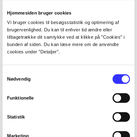
Hjemmesiden bruger cookies
Vi bruger cookies til besøgsstatistik og optimering af
brugervenlighed. Du kan til enhver tid ændre eller
tilbagetrække dit samtykke ved at klikke på ”Cookies” i
bunden af siden. Du kan læse mere om de anvendte
cookies under ”Detaljer”.
Kvalitative metoder : en grundbog
Samtykkevalg
Nødvendig
Funktionelle
Statistik
Marketing