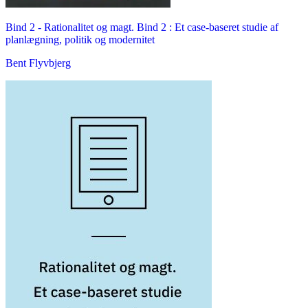
Bind 2 -
Rationalitet og magt. Bind 2 : Et case-baseret studie af
planlægning, politik og modernitet
Bent Flyvbjerg