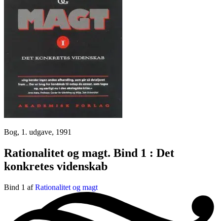
Bog, 1. udgave, 1991
Rationalitet og magt. Bind 1 : Det
konkretes videnskab
Bind 1 af
Rationalitet og magt