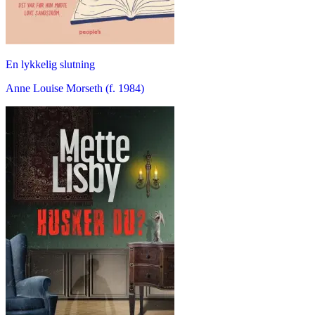
En lykkelig slutning
Anne Louise Morseth (f. 1984)