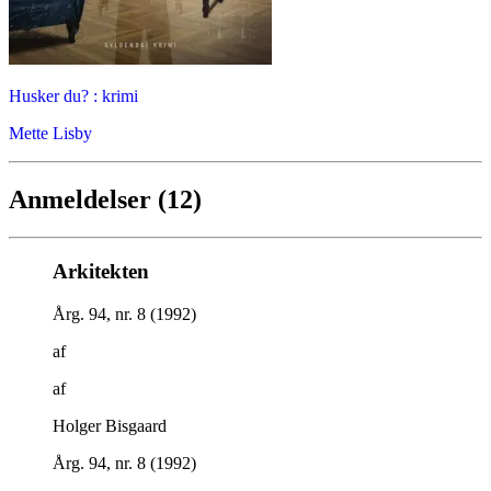
Husker du? : krimi
Mette Lisby
Anmeldelser (12)
Arkitekten
Årg. 94, nr. 8 (1992)
af
af
Holger Bisgaard
Årg. 94, nr. 8 (1992)