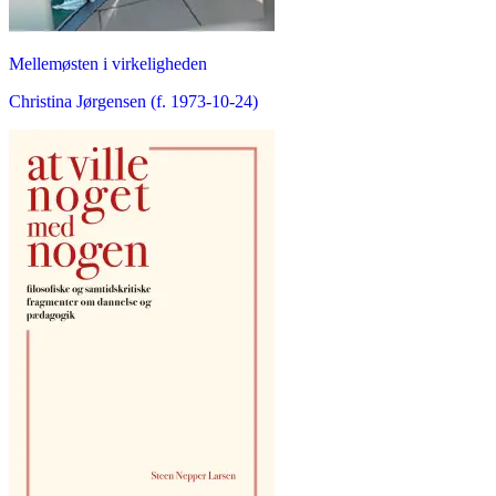
Mellemøsten i virkeligheden
Christina Jørgensen (f. 1973-10-24)