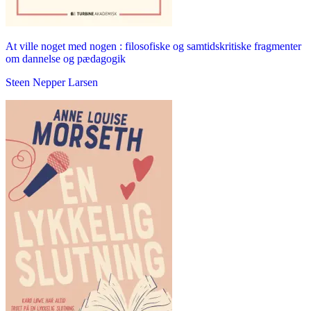
At ville noget med nogen : filosofiske og samtidskritiske fragmenter
om dannelse og pædagogik
Steen Nepper Larsen