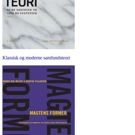
Klassisk og moderne samfundsteori