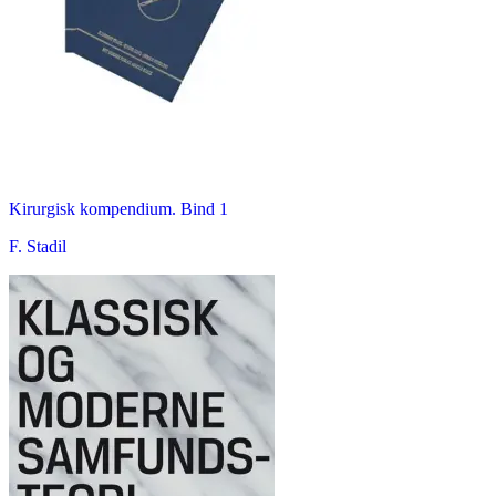
Kirurgisk kompendium. Bind 1
F. Stadil