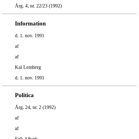
Årg. 4, nr. 22/23 (1992)
Information
d. 1. nov. 1991
af
af
Kai Lemberg
d. 1. nov. 1991
Politica
Årg. 24, nr. 2 (1992)
af
af
Erik Albæk