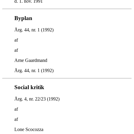
d. 1. nov. 1991
Byplan
Årg. 44, nr. 1 (1992)
af
af
Arne Gaardmand
Årg. 44, nr. 1 (1992)
Social kritik
Årg. 4, nr. 22/23 (1992)
af
af
Lone Scocozza