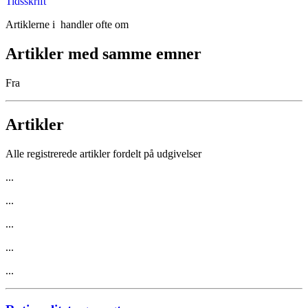
Tidsskrift
Artiklerne i
handler ofte om
Artikler med samme emner
Fra
Artikler
Alle registrerede artikler fordelt på udgivelser
...
...
...
...
...