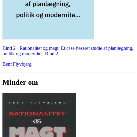
Bind 2 -
Rationalitet og magt. Et case-baseret studie af planlægning,
politik og modernitet. Bind 2
Bent Flyvbjerg
Minder om