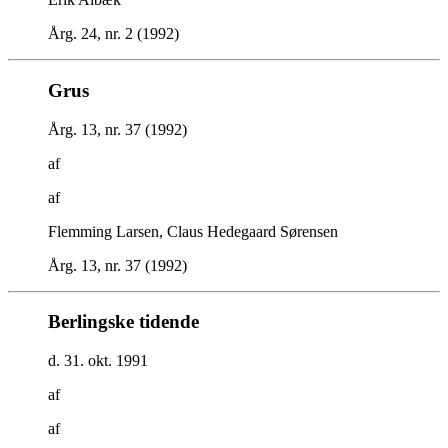
Årg. 24, nr. 2 (1992)
Grus
Årg. 13, nr. 37 (1992)
af
af
Flemming Larsen, Claus Hedegaard Sørensen
Årg. 13, nr. 37 (1992)
Berlingske tidende
d. 31. okt. 1991
af
af